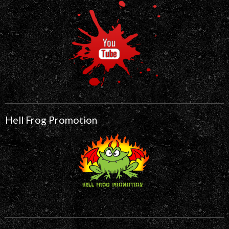
Hell Frog Promotion