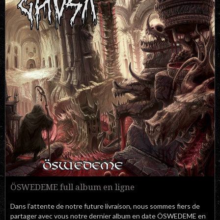
ÖSWEDEME full album en ligne
Dans l'attente de notre future livraison, nous sommes fiers de
partager avec vous notre dernier album en date ÖSWEDEME en