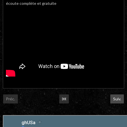
écoute complète et gratuite
Préc.
Suiv.